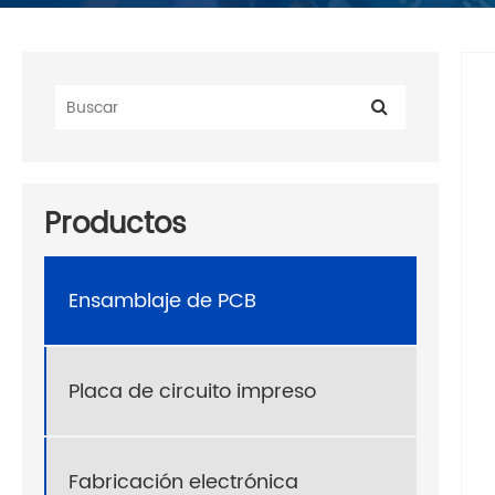
Productos
Ensamblaje de PCB
Placa de circuito impreso
Fabricación electrónica