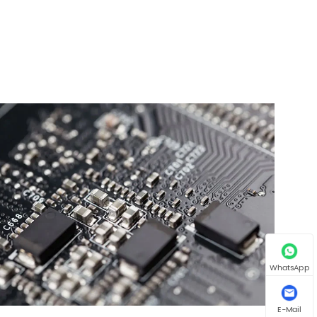
WhatsApp
E-Mail