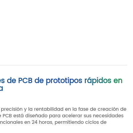
s de PCB de prototipos rápidos en
a
recisión y la rentabilidad en la fase de creación de
de PCB está diseñado para acelerar sus necesidades
ncionales en 24 horas, permitiendo ciclos de